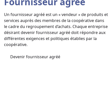
Fournisseur agréé
Un fournisseur agréé est un « vendeur » de produits et
services auprès des membres de la coopérative dans
le cadre du regroupement d’achats. Chaque entreprise
désirant devenir fournisseur agréé doit répondre aux
différentes exigences et politiques établies par la
coopérative.
Devenir fournisseur agréé