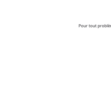
Pour tout problè