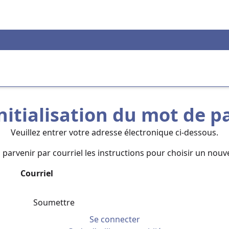
nitialisation du mot de p
Veuillez entrer votre adresse électronique ci-dessous.
parvenir par courriel les instructions pour choisir un nou
Courriel
Soumettre
Se connecter